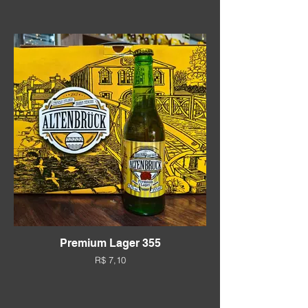
Premium Lager 355
R$ 7,10