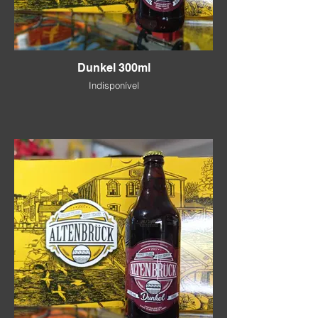
Dunkel 300ml
Indisponível