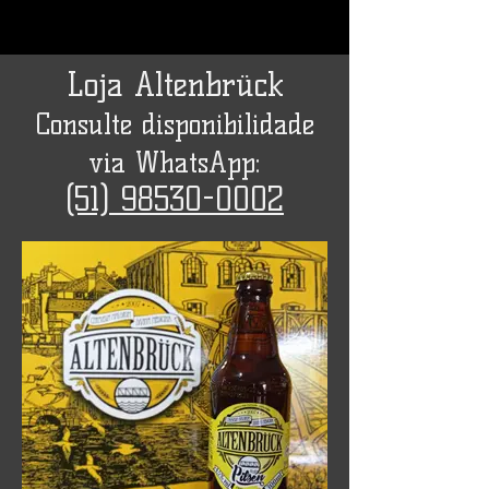
Loja Altenbrück
Consulte disponibilidade
via WhatsApp:
(51) 98530-0002