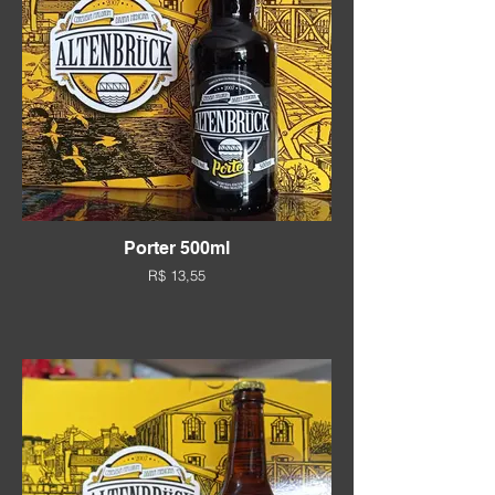
Porter 500ml
R$ 13,55