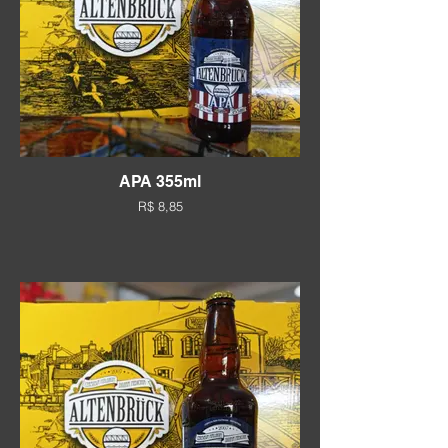
APA 355ml
R$ 8,85