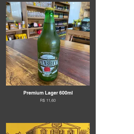
Premium Lager 600ml
R$ 11,60