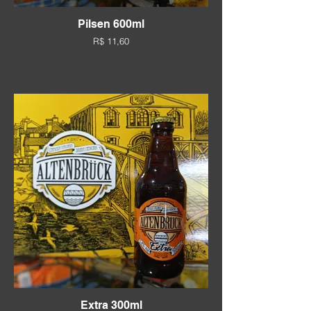
Pilsen 600ml
R$ 11,60
Extra 300ml