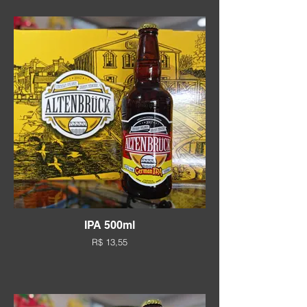
IPA 500ml
R$ 13,55