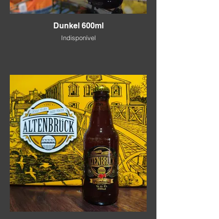
Dunkel 600ml
Indisponível