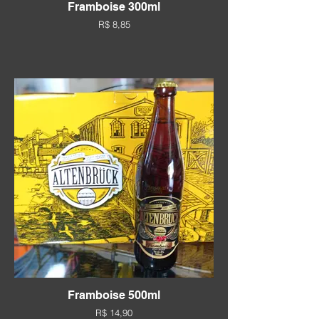
Framboise 300ml
R$ 8,85
Framboise 500ml
R$ 14,90