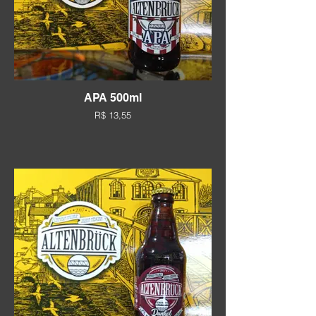
APA 500ml
R$ 13,55