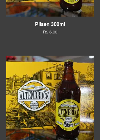
Pilsen 300ml
R$ 6,00